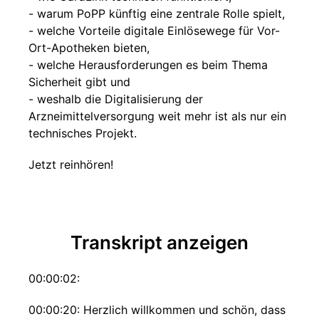
- warum PoPP künftig eine zentrale Rolle spielt,
- welche Vorteile digitale Einlösewege für Vor-
Ort-Apotheken bieten,
- welche Herausforderungen es beim Thema
Sicherheit gibt und
- weshalb die Digitalisierung der
Arzneimittelversorgung weit mehr ist als nur ein
technisches Projekt.
Jetzt reinhören!
Transkript anzeigen
00:00:02:
00:00:20: Herzlich willkommen und schön, dass