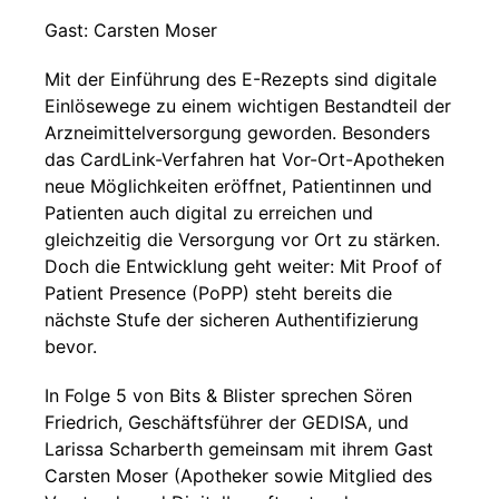
Gast: Carsten Moser
Mit der Einführung des E-Rezepts sind digitale
Einlösewege zu einem wichtigen Bestandteil der
Arzneimittelversorgung geworden. Besonders
das CardLink-Verfahren hat Vor-Ort-Apotheken
neue Möglichkeiten eröffnet, Patientinnen und
Patienten auch digital zu erreichen und
gleichzeitig die Versorgung vor Ort zu stärken.
Doch die Entwicklung geht weiter: Mit Proof of
Patient Presence (PoPP) steht bereits die
nächste Stufe der sicheren Authentifizierung
bevor.
In Folge 5 von Bits & Blister sprechen Sören
Friedrich, Geschäftsführer der GEDISA, und
Larissa Scharberth gemeinsam mit ihrem Gast
Carsten Moser (Apotheker sowie Mitglied des