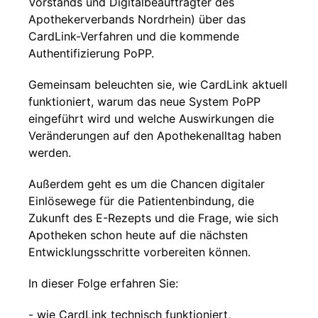
Vorstands und Digitalbeauftragter des
Apothekerverbands Nordrhein) über das
CardLink-Verfahren und die kommende
Authentifizierung PoPP.
Gemeinsam beleuchten sie, wie CardLink aktuell
funktioniert, warum das neue System PoPP
eingeführt wird und welche Auswirkungen die
Veränderungen auf den Apothekenalltag haben
werden.
Außerdem geht es um die Chancen digitaler
Einlösewege für die Patientenbindung, die
Zukunft des E-Rezepts und die Frage, wie sich
Apotheken schon heute auf die nächsten
Entwicklungsschritte vorbereiten können.
In dieser Folge erfahren Sie:
- wie CardLink technisch funktioniert,