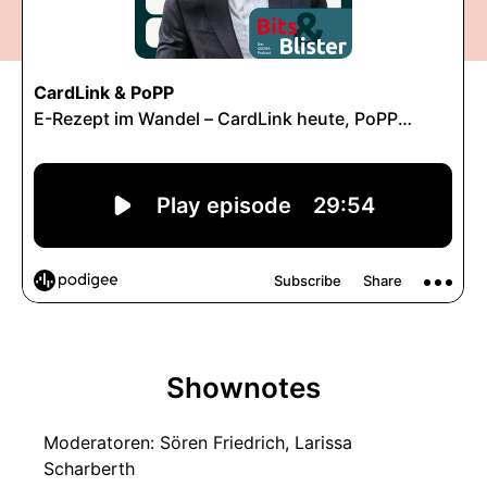
Shownotes
Moderatoren: Sören Friedrich, Larissa
Scharberth